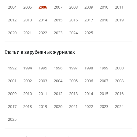
2004
2005
2006
2007
2008
2009
2010
2011
2012
2013
2014
2015
2016
2017
2018
2019
2020
2021
2022
2023
2024
2025
Статьи в зарубежных журналах
1992
1994
1995
1996
1997
1998
1999
2000
2001
2002
2003
2004
2005
2006
2007
2008
2009
2010
2011
2012
2013
2014
2015
2016
2017
2018
2019
2020
2021
2022
2023
2024
2025