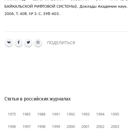
БАЙКАЛЬСКОЙ РИФТОВОЙ СИСТЕМЫ). Доклады Академии наук.
2006. Т. 408. № 3. С. 398-403.
ПОДЕЛИТЬСЯ
Статьи в российских журналах
1975
1985
1988
1991
1992
1993
1994
1995
1996
1997
1998
1999
2000
2001
2002
2003