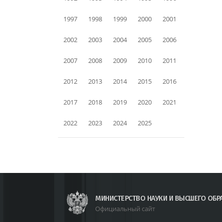
1997
1998
1999
2000
2001
2002
2003
2004
2005
2006
2007
2008
2009
2010
2011
2012
2013
2014
2015
2016
2017
2018
2019
2020
2021
2022
2023
2024
2025
МИНИСТЕРСТВО НАУКИ И ВЫСШЕГО ОБР
Официальный сайт