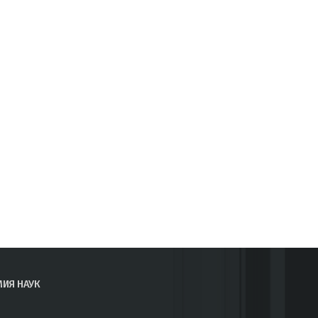
МИЯ НАУК