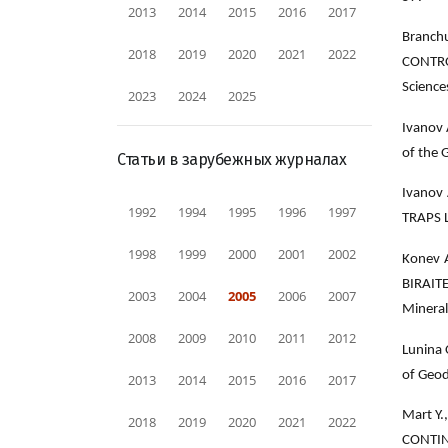
2013
2014
2015
2016
2017
Branch
2018
2019
2020
2021
2022
CONTRO
Science
2023
2024
2025
Ivanov
of the 
Статьи в зарубежных журналах
Ivanov 
1992
1994
1995
1996
1997
TRAPS 
1998
1999
2000
2001
2002
Konev A
BIRAIT
2003
2004
2005
2006
2007
Mineral
2008
2009
2010
2011
2012
Lunina
of Geod
2013
2014
2015
2016
2017
Mart Y
2018
2019
2020
2021
2022
CONTINE