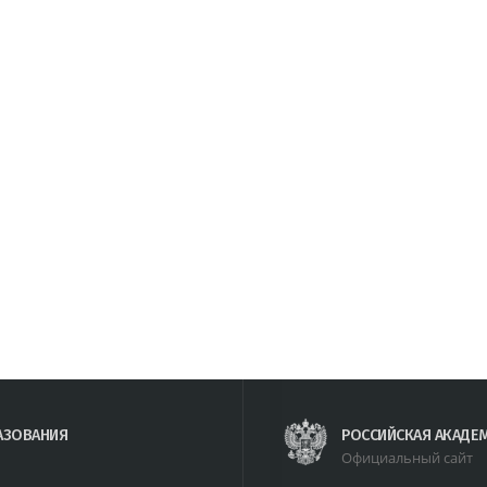
АЗОВАНИЯ
РОССИЙСКАЯ АКАДЕ
Официальный сайт