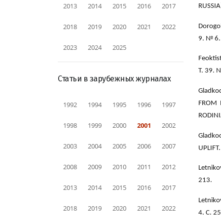
2013
2014
2015
2016
2017
RUSSIA)
2018
2019
2020
2021
2022
Dorogo
9. № 6.
2023
2024
2025
Feokti
Т. 39. 
Статьи в зарубежных журналах
Gladko
FROM 
1992
1994
1995
1996
1997
RODINIA
1998
1999
2000
2001
2002
Gladko
2003
2004
2005
2006
2007
UPLIFT.
2008
2009
2010
2011
2012
Letnik
213.
2013
2014
2015
2016
2017
Letnik
2018
2019
2020
2021
2022
4. С. 2