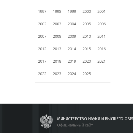
1997
1998
1999
2000
2001
2002
2003
2004
2005
2006
2007
2008
2009
2010
2011
2012
2013
2014
2015
2016
2017
2018
2019
2020
2021
2022
2023
2024
2025
МИНИСТЕРСТВО НАУКИ И ВЫСШЕГО ОБР
Официальный сайт