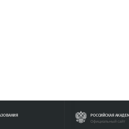
АЗОВАНИЯ
РОССИЙСКАЯ АКАДЕ
Официальный сайт