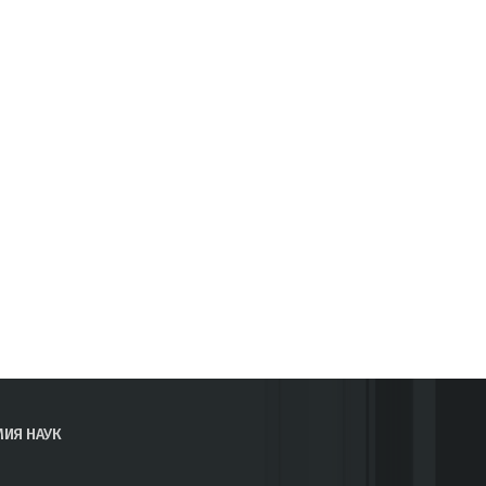
МИЯ НАУК