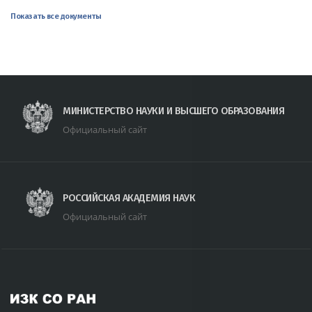
Показать все документы
МИНИСТЕРСТВО НАУКИ И ВЫСШЕГО ОБРАЗОВАНИЯ
Официальный сайт
РОССИЙСКАЯ АКАДЕМИЯ НАУК
Официальный сайт