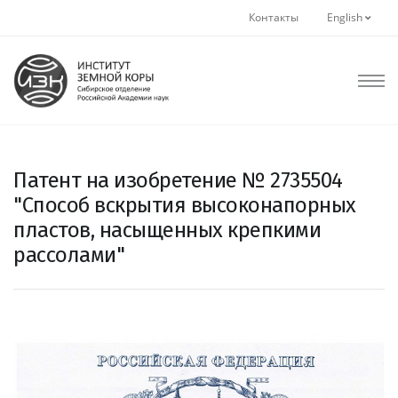
Контакты
English
Патент на изобретение № 2735504
"Способ вскрытия высоконапорных
пластов, насыщенных крепкими
рассолами"