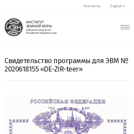
Контакты
English
Свидетельство программы для ЭВМ №
2020618155 «DE-ZIR-teer»