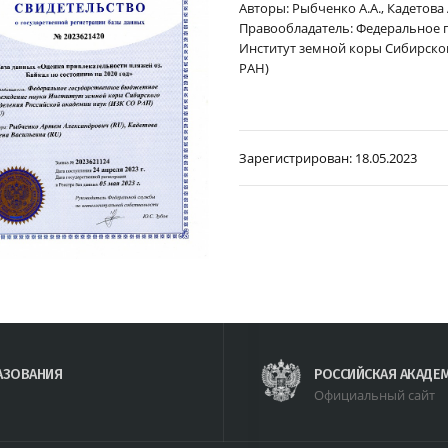
Авторы: Рыбченко А.А., Кадетова 
Правообладатель: Федеральное 
Институт земной коры Сибирског
РАН)
Зарегистрирован:
18.05.2023
АЗОВАНИЯ
РОССИЙСКАЯ АКАДЕ
Официальный сайт