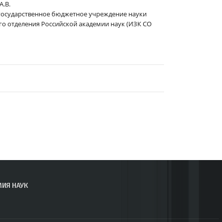
А.В.
государственное бюджетное учреждение науки
о отделения Российской академии наук (ИЗК СО
МИЯ НАУК