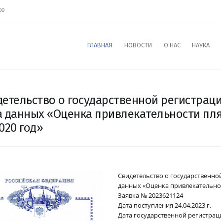
00
ГЛАВНАЯ
НОВОСТИ
О НАС
НАУКА
детельство о государственной регистрац
а данных «Оценка привлекательности пля
020 год»
Свидетельство о государственно
данных «Оценка привлекательнос
Заявка № 2023621124
Дата поступления 24.04.2023 г.
Дата государственной регистраци