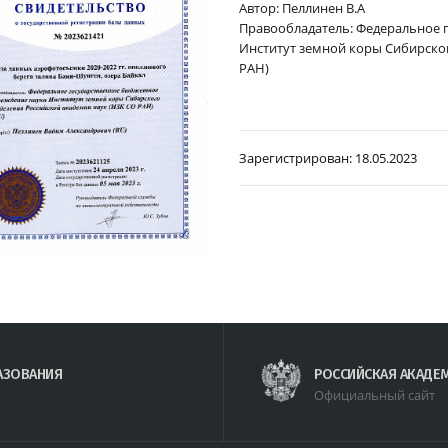
Автор: Пеллинен В.А
Правообладатель: Федеральное 
Институт земной коры Сибирског
РАН)
Зарегистрирован:
18.05.2023
АЗОВАНИЯ
РОССИЙСКАЯ АКАДЕ
Официальный сайт