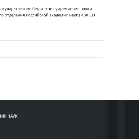
государственное бюджетное учреждение науки
о отделения Российской академии наук (ИЗК СО
МИЯ НАУК