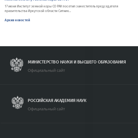
17 июня Институт земной коры СО РАН посетил заместитель председателя
правительства Иркутской области Ситник...
Архив новостей
МИНИСТЕРСТВО НАУКИ И ВЫСШЕГО ОБРАЗОВАНИЯ
Официальный сайт
РОССИЙСКАЯ АКАДЕМИЯ НАУК
Официальный сайт