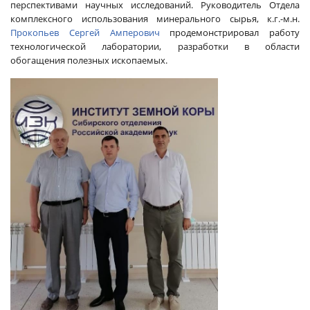
перспективами научных исследований. Руководитель Отдела
комплексного использования минерального сырья, к.г.-м.н.
Прокопьев Сергей Амперович
продемонстрировал работу
технологической лаборатории, разработки в области
обогащения полезных ископаемых.