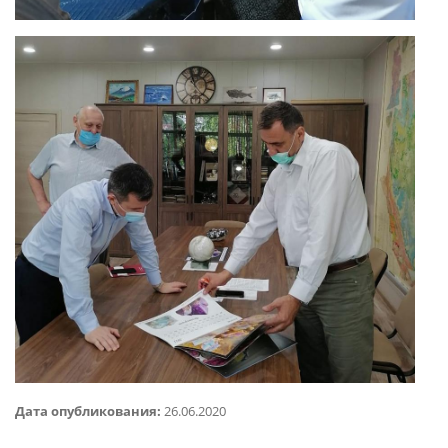
Дата опубликования:
26.06.2020