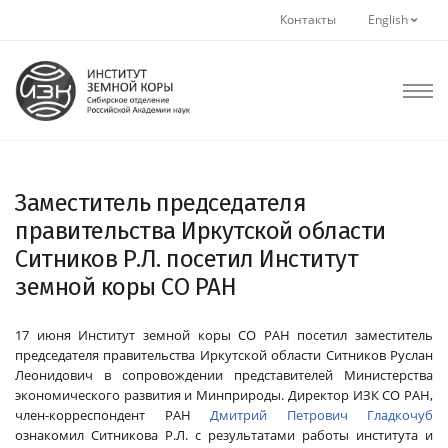
Контакты
English
Заместитель председателя
правительства Иркутской области
Ситников Р.Л. посетил Институт
земной коры СО РАН
17 июня Институт земной коры СО РАН посетил заместитель
председателя правительства Иркутской области Ситников Руслан
Леонидович в сопровождении представителей Министерства
экономического развития и Минприроды. Директор ИЗК СО РАН,
член-корреспондент РАН
Дмитрий Петрович Гладкочуб
ознакомил Ситникова Р.Л. с результатами работы института и