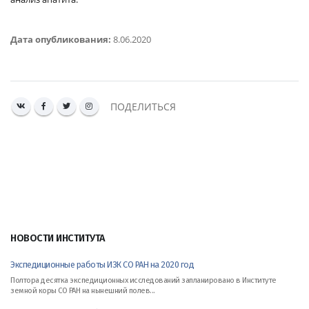
Дата опубликования:
8.06.2020
ПОДЕЛИТЬСЯ
НОВОСТИ ИНСТИТУТА
Экспедиционные работы ИЗК СО РАН на 2020 год
Полтора десятка экспедиционных исследований запланировано в Институте
земной коры СО РАН на нынешний полев...