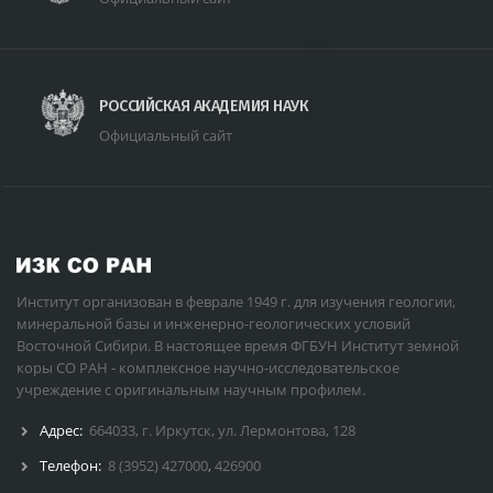
РОССИЙСКАЯ АКАДЕМИЯ НАУК
Официальный сайт
Институт организован в феврале 1949 г. для изучения геологии,
минеральной базы и инженерно-геологических условий
Восточной Сибири. В настоящее время ФГБУН Институт земной
коры СО РАН - комплексное научно-исследовательское
учреждение с оригинальным научным профилем.
Адрес:
664033, г. Иркутск, ул. Лермонтова, 128
Телефон:
8 (3952) 427000
,
426900