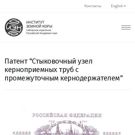
Контакты
English
Патент "Стыковочный узел
керноприемных труб с
промежуточным кернодержателем"