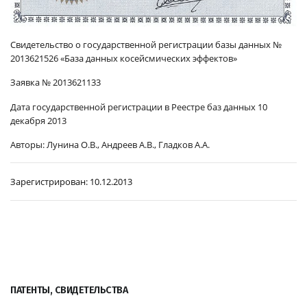
Свидетельство о государственной регистрации базы данных №
2013621526 «
База данных косейсмических эффектов
»
Заявка № 2013621133
Дата государственной регистрации в Реестре баз данных 10
декабря 2013
Авторы:
Лунина О.В., Андреев А.В., Гладков А.А.
Зарегистрирован:
10.12.2013
ПАТЕНТЫ, СВИДЕТЕЛЬСТВА