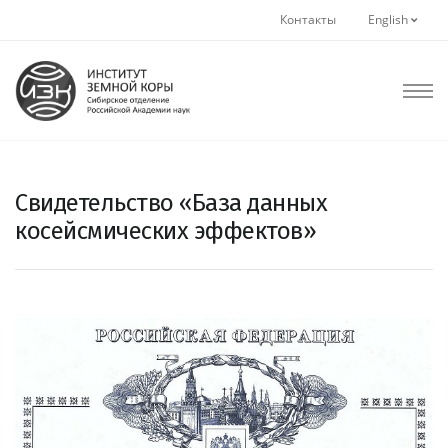
Контакты
English
Свидетельство «База данных
косейсмических эффектов»