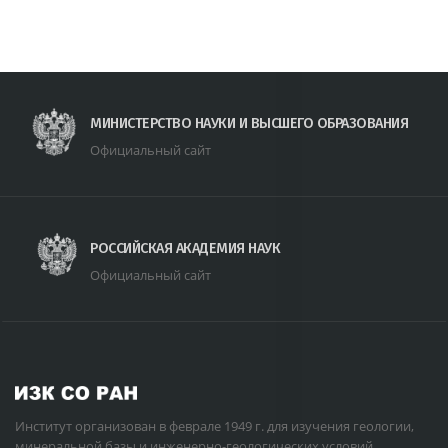
МИНИСТЕРСТВО НАУКИ И ВЫСШЕГО ОБРАЗОВАНИЯ
Официальный сайт
РОССИЙСКАЯ АКАДЕМИЯ НАУК
Официальный сайт
Институт организован в феврале 1949 г. для изучения геологии,
минеральной базы и инженерно-геологических условий