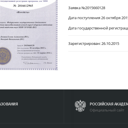
Заявка №2015660128
Дата поступления 26 октября 2015
Дата государственной регистраци
Зарегистрирован:
26.10.2015
АЗОВАНИЯ
РОССИЙСКАЯ АКАДЕ
Официальный сайт