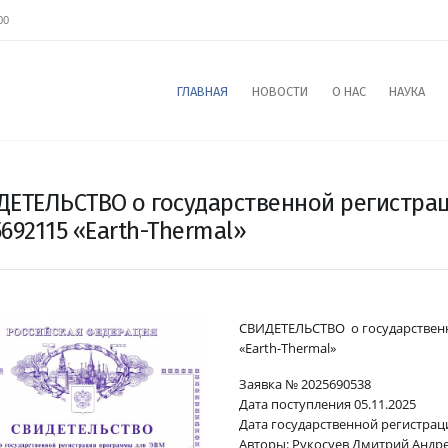
00
ГЛАВНАЯ
НОВОСТИ
О НАС
НАУКА
ДЕТЕЛЬСТВО о государственной регистра
692115 «Earth-Thermal»
СВИДЕТЕЛЬСТВО о государствен
«Earth-Thermal»
Заявка № 2025690538
Дата поступления 05.11.2025
Дата государственной регистрац
Авторы: Рукосуев Дмитрий Андр