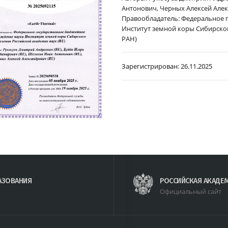
Антонович, Черных Алексей Але
Правообладатель: Федеральное 
Институт земной коры Сибирског
РАН)
Зарегистрирован:
26.11.2025
АЗОВАНИЯ
РОССИЙСКАЯ АКАДЕ
Официальный сайт