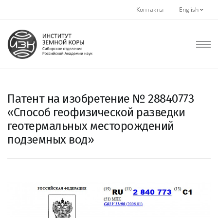
Контакты
English
Патент на изобретение № 28840773
«Способ геофизической разведки
геотермальных месторождений
подземных вод»