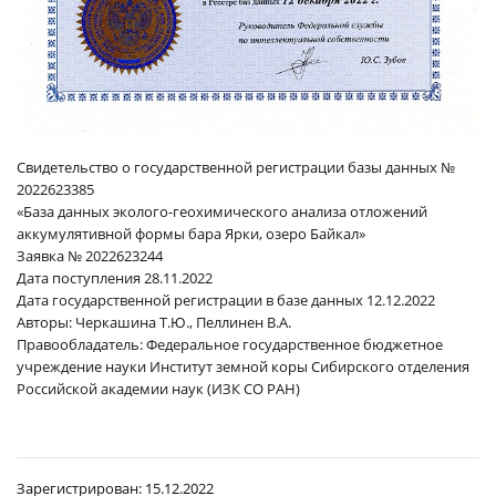
Свидетельство о государственной регистрации базы данных №
2022623385
«База данных эколого-геохимического анализа отложений
аккумулятивной формы бара Ярки, озеро Байкал»
Заявка № 2022623244
Дата поступления 28.11.2022
Дата государственной регистрации в базе данных 12.12.2022
Авторы: Черкашина Т.Ю., Пеллинен В.А.
Правообладатель: Федеральное государственное бюджетное
учреждение науки Институт земной коры Сибирского отделения
Российской академии наук (ИЗК СО РАН)
Зарегистрирован:
15.12.2022