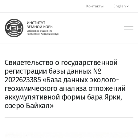
Контакты
English
Свидетельство о государственной
регистрации базы данных №
2022623385 «База данных эколого-
геохимического анализа отложений
аккумулятивной формы бара Ярки,
озеро Байкал»