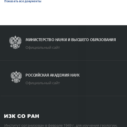
Показать все документы
МИНИСТЕРСТВО НАУКИ И ВЫСШЕГО ОБРАЗОВАНИЯ
Официальный сайт
РОССИЙСКАЯ АКАДЕМИЯ НАУК
Официальный сайт
Институт организован в феврале 1949 г. для изучения геологии,