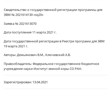
Свидетельство о государственной регистрации программы для
ЭВМ № 2021614130 «sq20»
Заявка № 2021613070
Дата поступления 11 марта 2021 г.
Дата государственной регистрации в Реестре программ для ЭВМ
19 марта 2021 г.
Авторы: Демьянович В.М., Ключевский А.В.
Правообладатель: Федеральное государственное бюджетное
учреждение науки Институт земной коры СО РАН.
Зарегистрирован:
13.04.2021