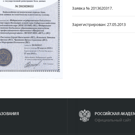
Заявка № 2013620317.
Зарегистрирован:
27.05.2013
АЗОВАНИЯ
РОССИЙСКАЯ АКАДЕ
Официальный сайт