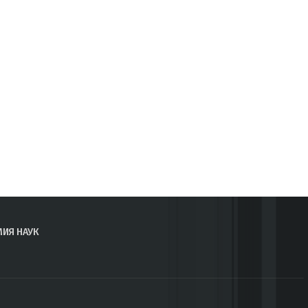
МИЯ НАУК