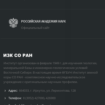
РОССИЙСКАЯ АКАДЕМИЯ НАУК
Официальный сайт
Институт организован в феврале 1949 г. для изучения геологии,
минеральной базы и инженерно-геологических условий
Восточной Сибири. В настоящее время ФГБУН Институт земной
коры СО РАН - комплексное научно-исследовательское
учреждение с оригинальным научным профилем.
Адрес:
664033, г. Иркутск, ул. Лермонтова, 128
Телефон:
8 (3952) 427000
,
426900