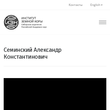
Контакты
English
Семинский Александр
Константинович