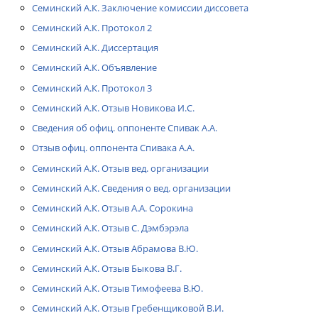
Семинский А.К. Заключение комиссии диссовета
Семинский А.К. Протокол 2
Семинский А.К. Диссертация
Семинский А.К. Объявление
Семинский А.К. Протокол 3
Семинский А.К. Отзыв Новикова И.С.
Сведения об офиц. оппоненте Спивак А.А.
Отзыв офиц. оппонента Спивака А.А.
Семинский А.К. Отзыв вед. организации
Семинский А.К. Сведения о вед. организации
Семинский А.К. Отзыв А.А. Сорокина
Семинский А.К. Отзыв С. Дэмбэрэла
Семинский А.К. Отзыв Абрамова В.Ю.
Семинский А.К. Отзыв Быкова В.Г.
Семинский А.К. Отзыв Тимофеева В.Ю.
Семинский А.К. Отзыв Гребенщиковой В.И.