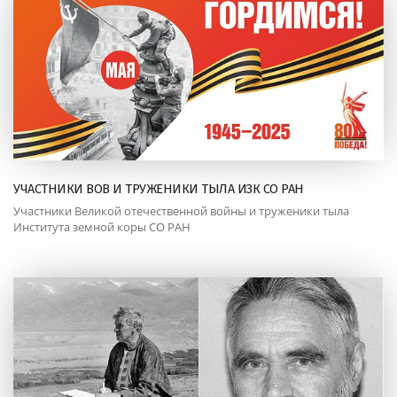
УЧАСТНИКИ ВОВ И ТРУЖЕНИКИ ТЫЛА ИЗК СО РАН
Участники Великой отечественной войны и труженики тыла
Института земной коры СО РАН