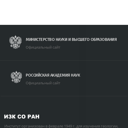
МИНИСТЕРСТВО НАУКИ И ВЫСШЕГО ОБРАЗОВАНИЯ
Официальный сайт
РОССИЙСКАЯ АКАДЕМИЯ НАУК
Официальный сайт
Институт организован в феврале 1949 г. для изучения геологии,