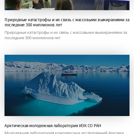
Природные катастрофы и их связь с массовыми вымираниями за
последние 300 миллионов лет
Природные катастрофы и их связь с массовыми вымираниями за
последние 300 миллионов лет
Арктическая молодежная лаборатория ИЗК СО РАН
Молодежная лаборатория комплексных исследований Арктики