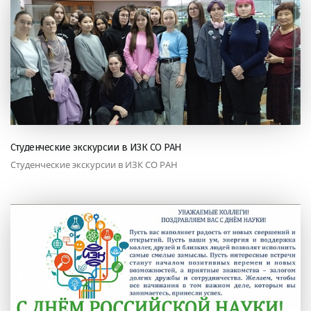
Студенческие экскурсии в ИЗК СО РАН
Студенческие экскурсии в ИЗК СО РАН