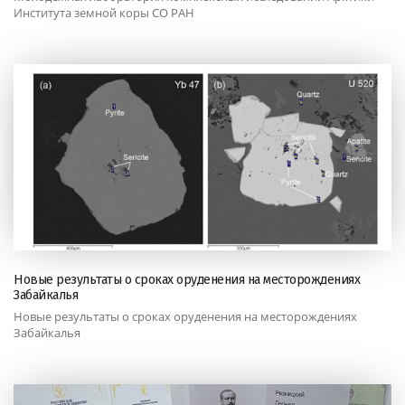
Института земной коры СО РАН
Новые результаты о сроках оруденения на месторождениях
Забайкалья
Новые результаты о сроках оруденения на месторождениях
Забайкалья