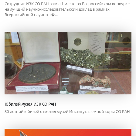
Сотрудник ИЗК СО РАН занял 1 место во Всероссийском конкурсе
на лучший научно-исследовательский доклад в рамках
Всероссийской научно-т�...
Юбилей музея ИЗК СО РАН
30-летний юбилей отметил музей Института земной коры СО РАН