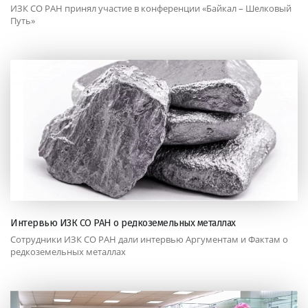
ИЗК СО РАН принял участие в конференции «Байкал – Шелковый
Путь»
Интервью ИЗК СО РАН о редкоземельных металлах
Сотрудники ИЗК СО РАН дали интервью Аргументам и Фактам о
редкоземельных металлах