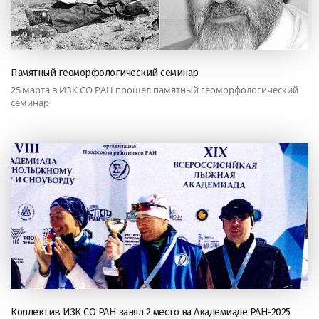
Памятный геоморфологический семинар
25 марта в ИЗК СО РАН прошел памятный геоморфологический
семинар
Коллектив ИЗК СО РАН занял 2 место на Академиаде РАН-2025