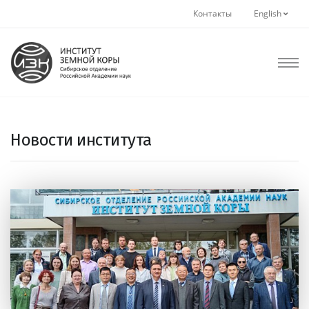
Контакты
English
Новости института