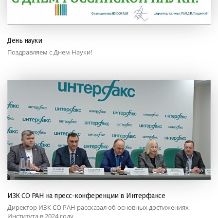
День науки
Поздравляем с Днем Науки!
ИЗК СО РАН на пресс-конференции в Интерфаксе
Директор ИЗК СО РАН рассказал об основных достижениях
Института в 2024 году