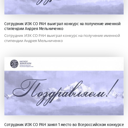
Сотрудник ИЗК СО РАН выиграл конкурс на получение именной
стипендии Андрея Мельниченко
Сотрудник ИЗК СО РАН выиграл конкурс на получение именной
стипендии Андрея Мельниченко
Сотрудник ИЗК СО РАН занял 1 место во Всероссийском конкурсе