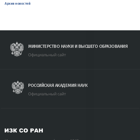
Архив новостей
МИНИСТЕРСТВО НАУКИ И ВЫСШЕГО ОБРАЗОВАНИЯ
Официальный сайт
РОССИЙСКАЯ АКАДЕМИЯ НАУК
Официальный сайт