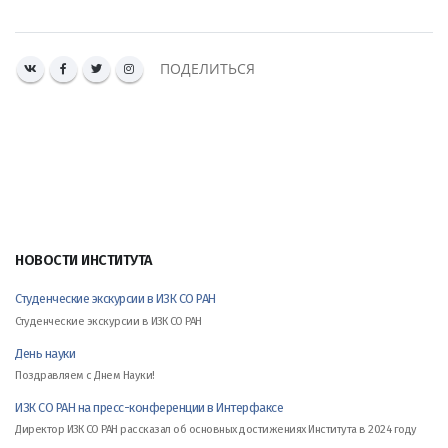
ПОДЕЛИТЬСЯ
НОВОСТИ ИНСТИТУТА
Студенческие экскурсии в ИЗК СО РАН
Студенческие экскурсии в ИЗК СО РАН
День науки
Поздравляем с Днем Науки!
ИЗК СО РАН на пресс-конференции в Интерфаксе
Директор ИЗК СО РАН рассказал об основных достижениях Института в 2024 году