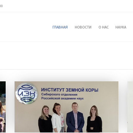
00
ГЛАВНАЯ
НОВОСТИ
О НАС
НАУКА