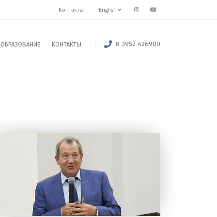
Контакты
English
8 3952 426900
ОБРАЗОВАНИЕ
КОНТАКТЫ