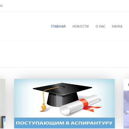
00
ГЛАВНАЯ
НОВОСТИ
О НАС
НАУКА