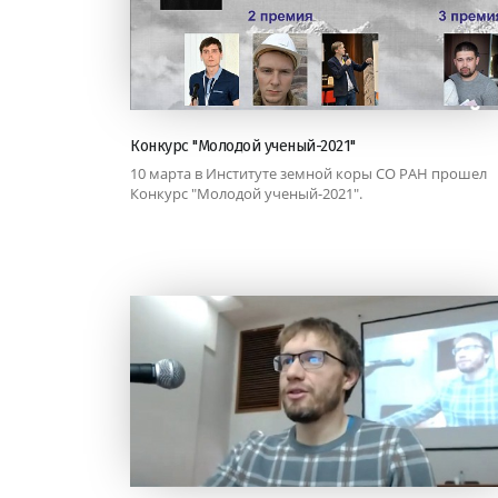
Конкурс "Молодой ученый-2021"
10 марта в Институте земной коры СО РАН прошел
Конкурс "Молодой ученый-2021".