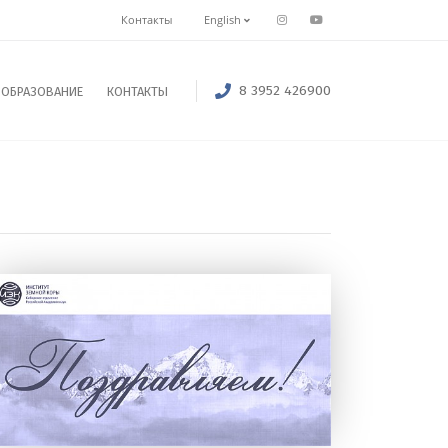
Контакты
English
8 3952 426900
ОБРАЗОВАНИЕ
КОНТАКТЫ