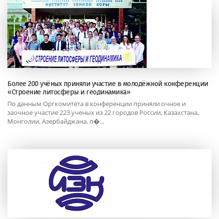
Более 200 учёных приняли участие в молодёжной конференции
«Строение литосферы и геодинамика»
По данным Оргкомитета в конференции приняли очное и
заочное участие 223 ученых из 22 городов России, Казахстана,
Монголии, Азербайджана, п�...