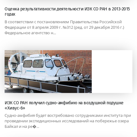
Оценка результативности деятельности ИЗК СО РАН в 2013-2015
годах
В соответствии с постановлением Правительства Российской
Федерации от 8 апреля 2009 г. №312 (ред. от 29 декабря 2016 г.)
Федеральное агентство н...
ИЗК СО РАН получил судно-амфибию на воздушной подушке
«Хивус-6»
Судно-амфибия будет востребовано сотрудниками института при
проведении экспедиционных исследований на побережье озера
Байкал и на ре�...