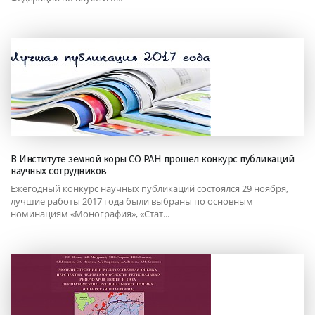
В Институте земной коры СО РАН прошел конкурс публикаций
научных сотрудников
Ежегодный конкурс научных публикаций состоялся 29 ноября,
лучшие работы 2017 года были выбраны по основным
номинациям «Монография», «Стат...