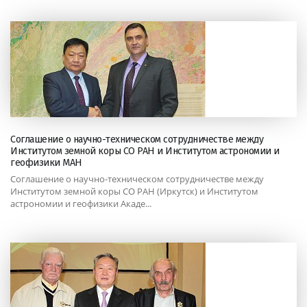
Соглашение о научно-техническом сотрудничестве между
Институтом земной коры СО РАН и Институтом астрономии и
геофизики МАН
Соглашение о научно-техническом сотрудничестве между
Институтом земной коры СО РАН (Иркутск) и Институтом
астрономии и геофизики Акаде...