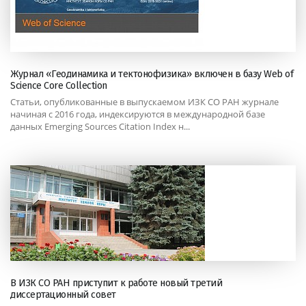
Журнал «Геодинамика и тектонофизика» включен в базу Web of
Science Core Collection
Статьи, опубликованные в выпускаемом ИЗК СО РАН журнале
начиная с 2016 года, индексируются в международной базе
данных Emerging Sources Citation Index н...
В ИЗК СО РАН приступит к работе новый третий
диссертационный совет