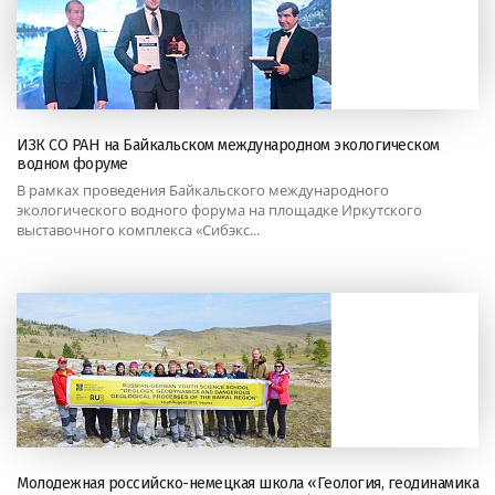
ИЗК СО РАН на Байкальском международном экологическом
водном форуме
В рамках проведения Байкальского международного
экологического водного форума на площадке Иркутского
выставочного комплекса «Сибэкс...
Молодежная российско-немецкая школа «Геология, геодинамика