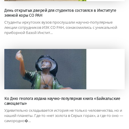
День открытых дверей для студентов состоялся в Институте
земной коры СО РАН
Студенты иркутских вузов прослушали научно-популярные
лекции сотрудников ИЗК СО РАН, ознакомились с уникальной
приборной базой Инстит...
Ко Дню геолога издана научно-популярная книга «Байкальские
самоцветы»
Удивительно складывается история не только человечества, но и
нашей планеты. Где-то «нет золота в Серых горах», а где-то оно —
самородно�...