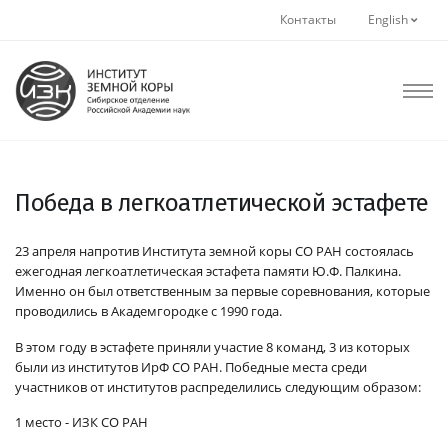
Контакты
English
Победа в легкоатлетической эстафете
23 апреля напротив Института земной коры СО РАН состоялась
ежегодная легкоатлетическая эстафета памяти Ю.Ф. Палкина.
Именно он был ответственным за первые соревнования, которые
проводились в Академгородке с 1990 года.
В этом году в эстафете приняли участие 8 команд, 3 из которых
были из институтов ИрФ СО РАН. Победные места среди
участников от институтов распределились следующим образом:
1 место - ИЗК СО РАН