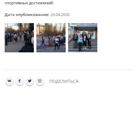
спортивных достижений!
Дата опубликования:
29.04.2026
ПОДЕЛИТЬСЯ