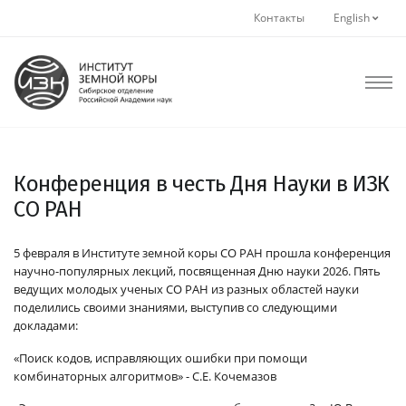
Контакты
English
Конференция в честь Дня Науки в ИЗК
СО РАН
5 февраля в Институте земной коры СО РАН прошла конференция
научно-популярных лекций, посвященная Дню науки 2026. Пять
ведущих молодых ученых СО РАН из разных областей науки
поделились своими знаниями, выступив со следующими
докладами:
«Поиск кодов, исправляющих ошибки при помощи
комбинаторных алгоритмов» - С.Е. Кочемазов