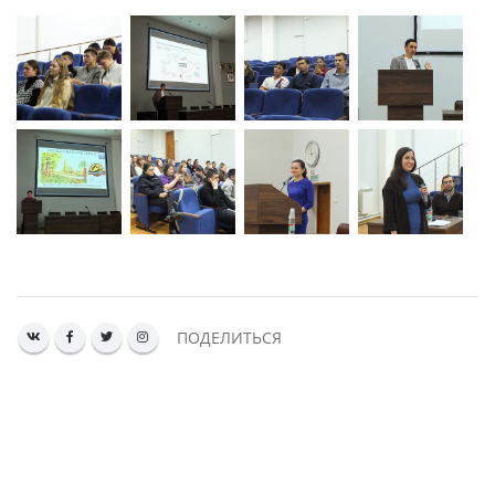
ПОДЕЛИТЬСЯ