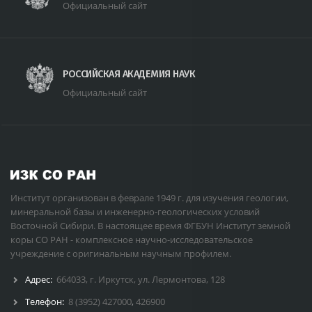
Официальный сайт
РОССИЙСКАЯ АКАДЕМИЯ НАУК
Официальный сайт
Институт организован в феврале 1949 г. для изучения геологии,
минеральной базы и инженерно-геологических условий
Восточной Сибири. В настоящее время ФГБУН Институт земной
коры СО РАН - комплексное научно-исследовательское
учреждение с оригинальным научным профилем.
Адрес:
664033, г. Иркутск, ул. Лермонтова, 128
Телефон:
8 (3952) 427000
,
426900