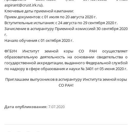
aspirant@crust.irk.ru).
Ключевые даты приемной кампании:
Прием документов: с 01 июля по 20 августа 2020 г.
Вступительные испытания: с 24 августа по 29 сентября 2020 г.
Зачисление в аспирантуру Приемной комиссией 30 сентября 2020
г.
Начало обучения с 01 октября 2020 г.
ФГБУН Институт земной коры СО РАН осуществляет
образовательную деятельность на основании свидетельства о
государственной аккредитации, выданного Федеральной службой
по надзору в сфере образования и науки № 3401 от 05 июня 2020 г.
Приглашаем выпускников в аспирантуру Института земной коры
СО РАН!
Дата опубликования:
7.07.2020