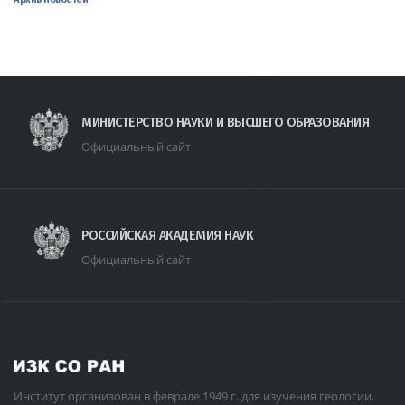
МИНИСТЕРСТВО НАУКИ И ВЫСШЕГО ОБРАЗОВАНИЯ
Официальный сайт
РОССИЙСКАЯ АКАДЕМИЯ НАУК
Официальный сайт
Институт организован в феврале 1949 г. для изучения геологии,