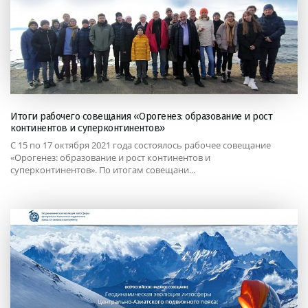
Итоги рабочего совещания «Орогенез: образование и рост
континентов и суперконтинентов»
С 15 по 17 октября 2021 года состоялось рабочее совещание
«Орогенез: образование и рост континентов и
суперконтинентов». По итогам совещани...