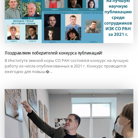
Поздравляем победителей конкурса публикаций!
В Институте земной коры СО РАН состоялся конкурс на лучшую
работу из числа опубликованных в 2021 г. Конкурс проводится
ежегодно для повыш�...