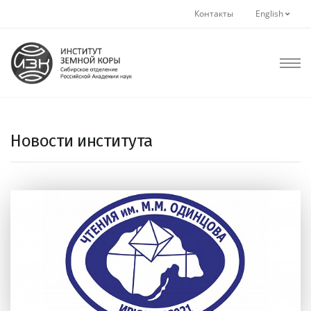
Контакты
English
Новости института