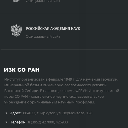
Официальный сайт
РОССИЙСКАЯ АКАДЕМИЯ НАУК
Официальный сайт
Институт организован в феврале 1949 г. для изучения геологии,
минеральной базы и инженерно-геологических условий
Восточной Сибири. В настоящее время ФГБУН Институт земной
коры СО РАН - комплексное научно-исследовательское
учреждение с оригинальным научным профилем.
Адрес:
664033, г. Иркутск, ул. Лермонтова, 128
Телефон:
8 (3952) 427000
,
426900