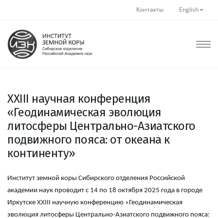
Контакты
English
XXIII научная конференция
«Геодинамическая эволюция
литосферы Центрально-Азиатского
подвижного пояса: от океана к
континенту»
Институт земной коры Сибирского отделения Российской
академии наук проводит с 14 по 18 октября 2025 года в городе
Иркутске XXIII научную конференцию «Геодинамическая
эволюция литосферы Центрально-Азиатского подвижного пояса: