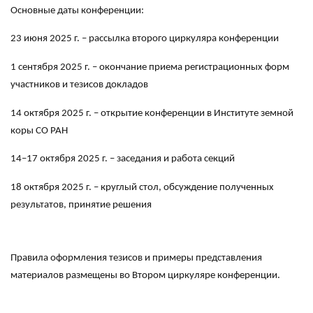
Основные даты конференции:
23 июня 2025 г. – рассылка второго циркуляра конференции
1 сентября 2025 г. – окончание приема регистрационных форм
участников и тезисов докладов
14 октября 2025 г. – открытие конференции в Институте земной
коры СО РАН
14–17 октября 2025 г. – заседания и работа секций
18 октября 2025 г. – круглый стол, обсуждение полученных
результатов, принятие решения
Правила оформления тезисов и примеры представления
материалов размещены во Втором циркуляре конференции.