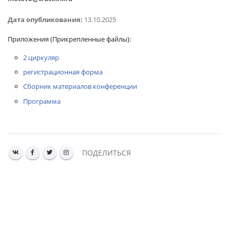
Дата опубликования:
13.10.2025
Приложения
(Прикрепленные файлы):
2 циркуляр
регистрационная форма
Сборник материалов конференции
Программа
ПОДЕЛИТЬСЯ